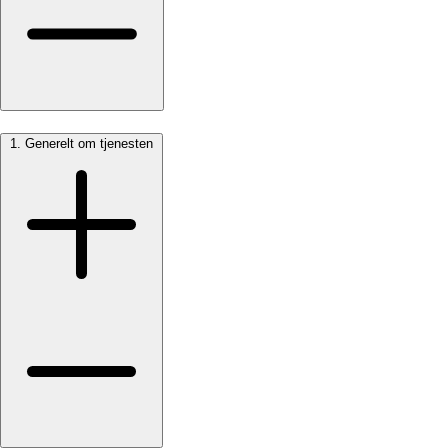
1. Generelt om tjenesten