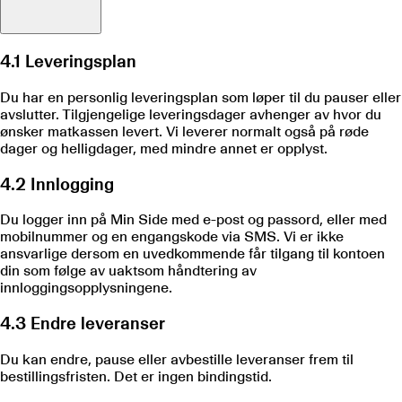
4.1 Leveringsplan
Du har en personlig leveringsplan som løper til du pauser eller
avslutter. Tilgjengelige leveringsdager avhenger av hvor du
ønsker matkassen levert. Vi leverer normalt også på røde
dager og helligdager, med mindre annet er opplyst.
4.2 Innlogging
Du logger inn på Min Side med e-post og passord, eller med
mobilnummer og en engangskode via SMS. Vi er ikke
ansvarlige dersom en uvedkommende får tilgang til kontoen
din som følge av uaktsom håndtering av
innloggingsopplysningene.
4.3 Endre leveranser
Du kan endre, pause eller avbestille leveranser frem til
bestillingsfristen. Det er ingen bindingstid.