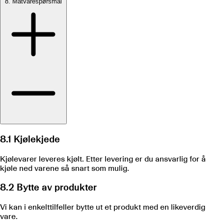
8. Matvarespørsmål
8.1 Kjølekjede
Kjølevarer leveres kjølt. Etter levering er du ansvarlig for å
kjøle ned varene så snart som mulig.
8.2 Bytte av produkter
Vi kan i enkelttilfeller bytte ut et produkt med en likeverdig
vare.