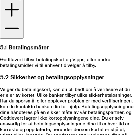
5.1 Betalingsmåter
Godtlevert tilbyr betalingskort og Vipps, eller andre
betalingsmidler vi til enhver tid velger å tilby.
5.2 Sikkerhet og betalingsopplysninger
Velger du betalingskort, kan du bli bedt om å verifisere at du
er eier av kortet. Ulike banker tilbyr ulike sikkerhetsløsninger.
Har du spørsmål eller opplever problemer med verifiseringen,
kan du kontakte banken din for hjelp. Betalingsopplysningene
dine håndteres på en sikker måte av vår betalingspartner, og
Godtlevert lagrer ikke kortopplysningene dine. Du er selv
ansvarlig for at betalingsopplysningene dine til enhver tid er
korrekte og oppdaterte, herunder dersom kortet er stjålet,