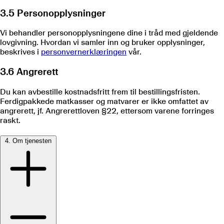
3.5 Personopplysninger
Vi behandler personopplysningene dine i tråd med gjeldende
lovgivning. Hvordan vi samler inn og bruker opplysninger,
beskrives i
personvernerklæringen
vår.
3.6 Angrerett
Du kan avbestille kostnadsfritt frem til bestillingsfristen.
Ferdigpakkede matkasser og matvarer er ikke omfattet av
angrerett, jf. Angrerettloven §22, ettersom varene forringes
raskt.
4. Om tjenesten