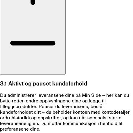
3.1 Aktivt og pauset kundeforhold
Du administrerer leveransene dine på Min Side – her kan du
bytte retter, endre opplysningene dine og legge til
tilleggsprodukter. Pauser du leveransene, består
kundeforholdet ditt – du beholder kontoen med kontodetaljer,
ordrehistorikk og oppskrifter, og kan når som helst starte
leveransene igjen. Du mottar kommunikasjon i henhold til
preferansene dine.