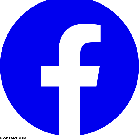
Kontakt oss