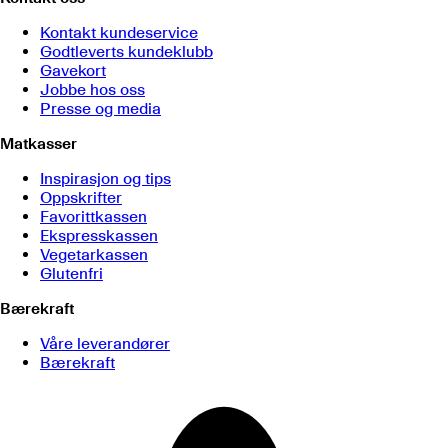
Kontakt kundeservice
Godtleverts kundeklubb
Gavekort
Jobbe hos oss
Presse og media
Matkasser
Inspirasjon og tips
Oppskrifter
Favorittkassen
Ekspresskassen
Vegetarkassen
Glutenfri
Bærekraft
Våre leverandører
Bærekraft