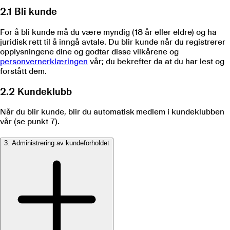
2.1 Bli kunde
For å bli kunde må du være myndig (18 år eller eldre) og ha
juridisk rett til å inngå avtale. Du blir kunde når du registrerer
opplysningene dine og godtar disse vilkårene og
personvernerklæringen
vår; du bekrefter da at du har lest og
forstått dem.
2.2 Kundeklubb
Når du blir kunde, blir du automatisk medlem i kundeklubben
vår (se punkt 7).
3. Administrering av kundeforholdet