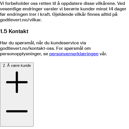
Vi forbeholder oss retten til å oppdatere disse vilkårene. Ved
vesentlige endringer varsler vi berørte kunder minst 14 dager
før endringen trer i kraft. Gjeldende vilkår finnes alltid på
godtlevert.no/vilkar.
1.5 Kontakt
Har du spørsmål, når du kundeservice via
godtlevert.no/kontakt-oss. For spørsmål om
personopplysninger, se
personvernerklæringen
vår.
2. Å være kunde